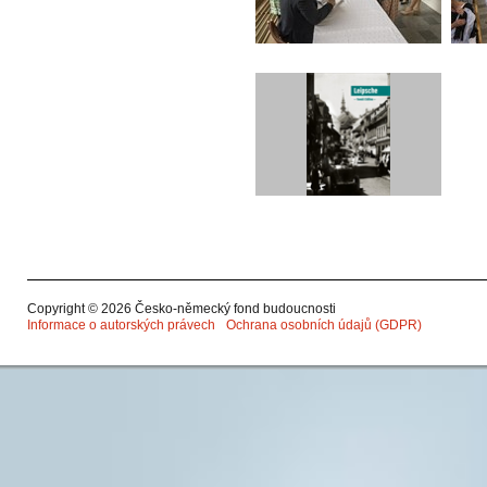
Copyright © 2026 Česko-německý fond budoucnosti
Informace o autorských právech
Ochrana osobních údajů (GDPR)