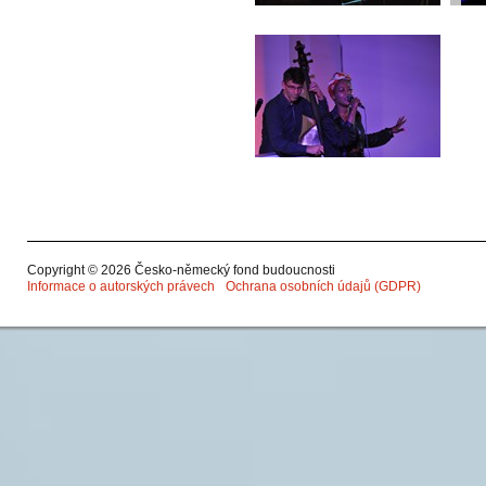
Copyright © 2026 Česko-německý fond budoucnosti
Informace o autorských právech
Ochrana osobních údajů (GDPR)