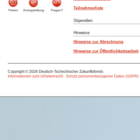
Teilnehmerliste
Fristen
Antragstellung
Fragen?
Stipendien
Hinweise
Hinweise zur Abrechnung
Hinweise zur Öffentlichkeitsarbeit
Copyright © 2026 Deutsch-Tschechischer Zukunftsfonds
Informationen zum Urheberrecht
Schutz personenbezogener Daten (GDPR)