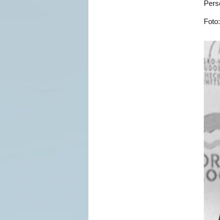
Pers
Foto