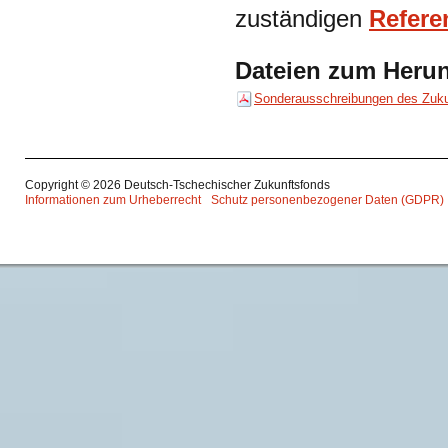
zuständigen
Refere
Dateien zum Herun
Sonderausschreibungen des Zuku
Copyright © 2026 Deutsch-Tschechischer Zukunftsfonds
Informationen zum Urheberrecht
Schutz personenbezogener Daten (GDPR)