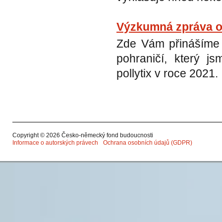
Výzkumná zpráva o
Zde Vám přinášíme 
pohraničí, který j
pollytix v roce 2021.
Copyright © 2026 Česko-německý fond budoucnosti
Informace o autorských právech
Ochrana osobních údajů (GDPR)