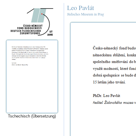
Leo Pavlát
Jüdisches Museum in Prag
Tschechisch (Übersetzung)