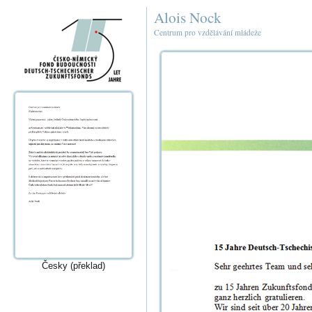
Alois Nock
Centrum pro vzdělávání mládeže
Česky (překlad)