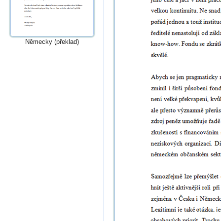
Německy (překlad)