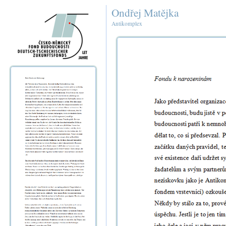
Ondřej Matějka
Antikomplex