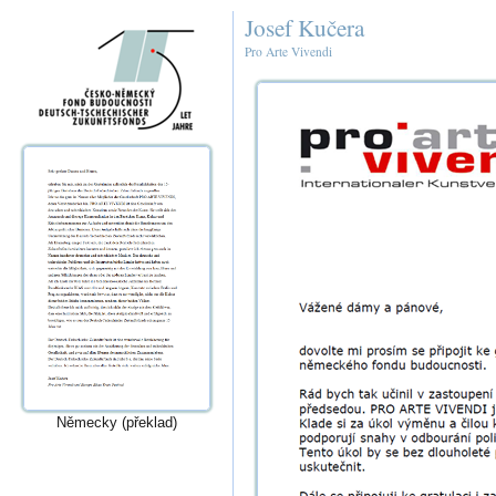
Josef Kučera
Pro Arte Vivendi
Německy (překlad)