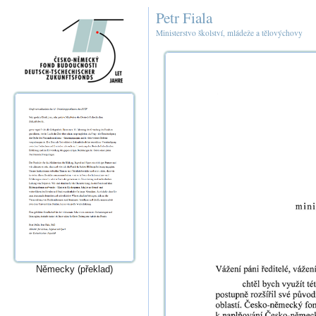
Petr Fiala
Ministerstvo školství, mládeže a tělovýchovy
Německy (překlad)