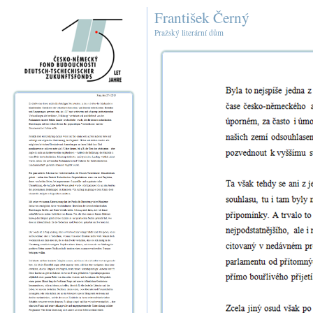
František Černý
Pražský literární dům