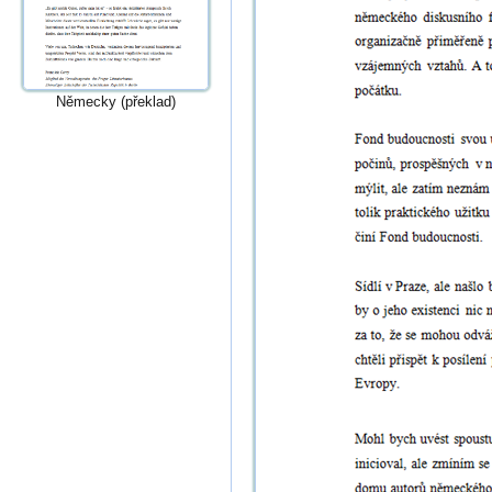
Německy (překlad)